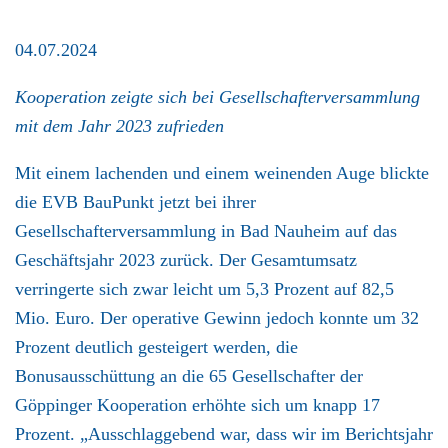
04.07.2024
Kooperation zeigte sich bei Gesellschafterversammlung
mit dem Jahr 2023 zufrieden
Mit einem lachenden und einem weinenden Auge blickte
die EVB BauPunkt jetzt bei ihrer
Gesellschafterversammlung in Bad Nauheim auf das
Geschäftsjahr 2023 zurück. Der Gesamtumsatz
verringerte sich zwar leicht um 5,3 Prozent auf 82,5
Mio. Euro. Der operative Gewinn jedoch konnte um 32
Prozent deutlich gesteigert werden, die
Bonusausschüttung an die 65 Gesellschafter der
Göppinger Kooperation erhöhte sich um knapp 17
Prozent. „Ausschlaggebend war, dass wir im Berichtsjahr