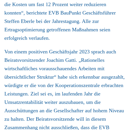
die Kosten um fast 12 Prozent weiter reduzieren
konnten“, berichtete EVB BauPunkt Geschäftsführer
Steffen Eberle bei der Jahrestagung. Alle zur
Ertragsoptimierung getroffenen Maßnahmen seien
erfolgreich verlaufen.
Von einem positiven Geschäftsjahr 2023 sprach auch
Beiratsvorsitzender Joachim Gatti. „Rationelles
wirtschaftliches vorausschauendes Arbeiten mit
übersichtlicher Struktur“ habe sich erkennbar ausgezahlt,
würdigte er die von der Kooperationszentrale erbrachten
Leistungen. Ziel sei es, im laufenden Jahr die
Umsatzrentabilität weiter auszubauen, um die
Ausschüttungen an die Gesellschafter auf hohem Niveau
zu halten. Der Beiratsvorsitzende will in diesem
Zusammenhang nicht ausschließen, dass die EVB