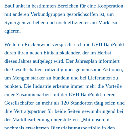
BauPunkt in bestimmten Bereichen für eine Kooperation
mit anderen Verbundgruppen gesprächsoffen ist, um
Synergien zu heben und noch effizienter am Markt zu
agieren.
Weiteren Rückenwind verspricht sich die EVB BauPunkt
durch ihren neuen Einkaufskalender, der im Herbst
dieses Jahres aufgelegt wird. Der Jahresplan informiert
die Gesellschafter frühzeitig über gemeinsame Aktionen,
um Mengen stärker zu bündeln und bei Lieferanten zu
punkten. Die Industrie erkenne immer mehr die Vorteile
einer Zusammenarbeit mit der EVB BauPunkt, deren
Gesellschafter an mehr als 120 Standorten tätig seien und
ihre Vertragspartner für beide Seiten gewinnbringend bei
der Marktbearbeitung unterstützten. „Mit unserem
nochmals erweiterten Dienstleistungsportfolio in den