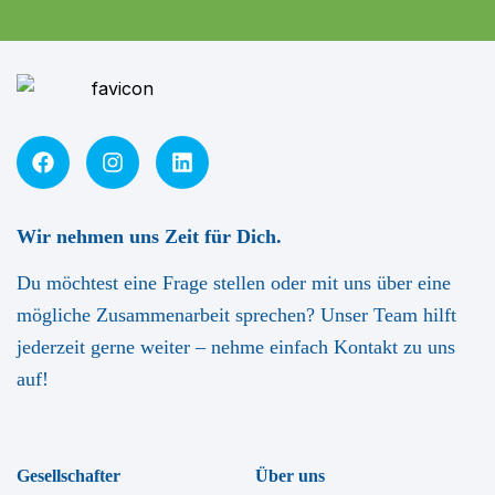
Wir nehmen uns Zeit für Dich.
Du möchtest eine Frage stellen oder mit uns über eine
mögliche Zusammenarbeit sprechen? Unser Team hilft
jederzeit gerne weiter – nehme einfach Kontakt zu uns
auf!
Gesellschafter
Über uns