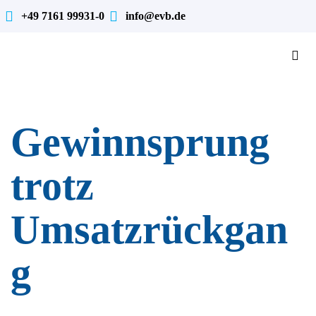
+49 7161 99931-0
info@evb.de
Gewinnsprung
trotz
Umsatzrückgan
g