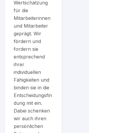
Wertschätzung
für die
Mitarbeiterinnen
und Mitarbeiter
geprägt. Wir
fördern und
fordern sie
entsprechend
ihrer
individuellen
Fähigkeiten und
binden sie in die
Entscheidungsfin
dung mit ein.
Dabei schenken
wir auch ihren
persönlichen