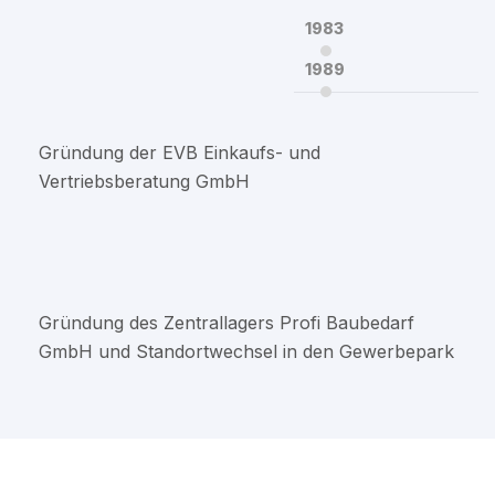
1983
1989
Gründung der EVB Einkaufs- und
Vertriebsberatung GmbH
Gründung des Zentrallagers Profi Baubedarf
GmbH und Standortwechsel in den Gewerbepark