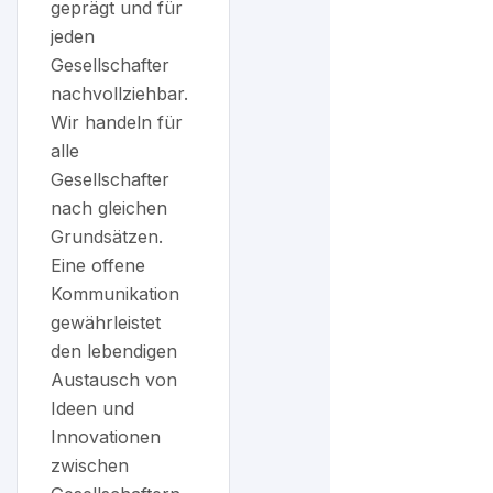
geprägt und für
jeden
Gesellschafter
nachvollziehbar.
Wir handeln für
alle
Gesellschafter
nach gleichen
Grundsätzen.
Eine offene
Kommunikation
gewährleistet
den lebendigen
Austausch von
Ideen und
Innovationen
zwischen