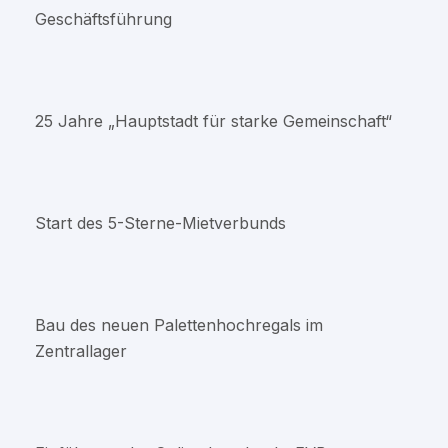
Geschäftsführung
25 Jahre „Hauptstadt für starke Gemeinschaft“
Start des 5-Sterne-Mietverbunds
Bau des neuen Palettenhochregals im
Zentrallager