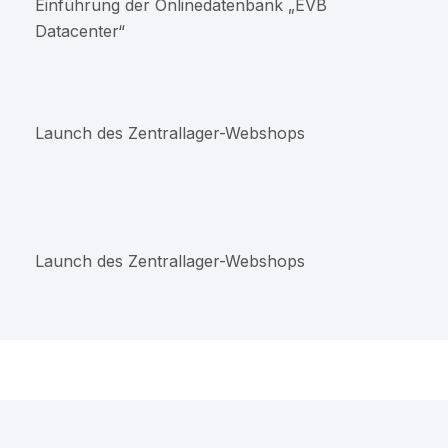
Einführung der Onlinedatenbank „EVB
Datacenter“
Launch des Zentrallager-Webshops
Launch des Zentrallager-Webshops