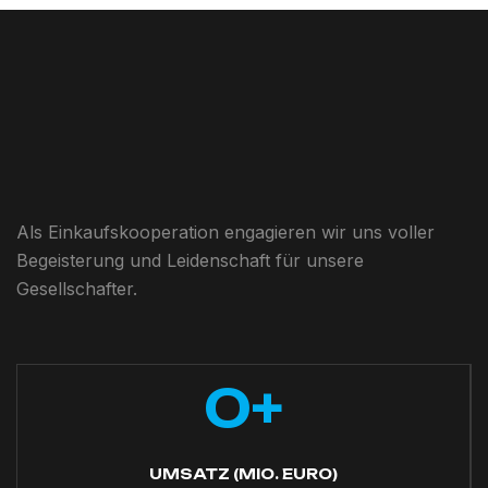
Als Einkaufskooperation engagieren wir uns voller
Begeisterung und Leidenschaft für unsere
Gesellschafter.
0
+
UMSATZ (MIO. EURO)