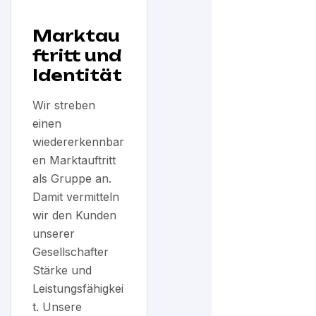
Marktau
ftritt und
Identität
Wir streben
einen
wiedererkennbar
en Marktauftritt
als Gruppe an.
Damit vermitteln
wir den Kunden
unserer
Gesellschafter
Stärke und
Leistungsfähigkei
t. Unsere