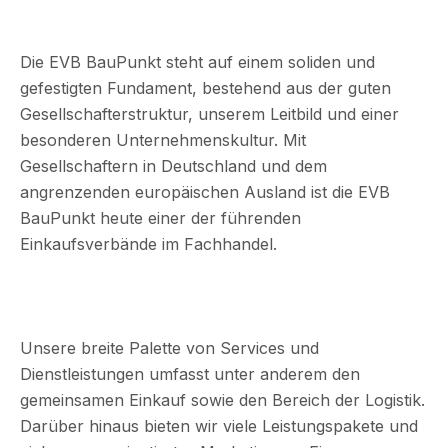
Die EVB BauPunkt steht auf einem soliden und
gefestigten Fundament, bestehend aus der guten
Gesellschafterstruktur, unserem Leitbild und einer
besonderen Unternehmenskultur. Mit
Gesellschaftern in Deutschland und dem
angrenzenden europäischen Ausland ist die EVB
BauPunkt heute einer der führenden
Einkaufsverbände im Fachhandel.
Unsere breite Palette von Services und
Dienstleistungen umfasst unter anderem den
gemeinsamen Einkauf sowie den Bereich der Logistik.
Darüber hinaus bieten wir viele Leistungspakete und