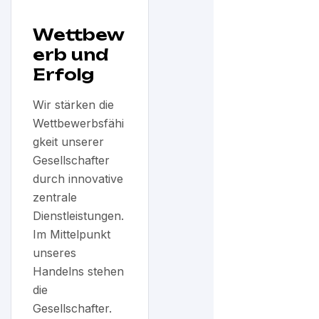
Wettbew
erb und
Erfolg
Wir stärken die
Wettbewerbsfähi
gkeit unserer
Gesellschafter
durch innovative
zentrale
Dienstleistungen.
Im Mittelpunkt
unseres
Handelns stehen
die
Gesellschafter.