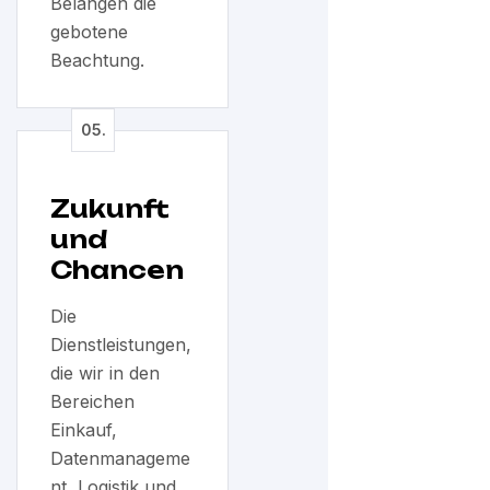
Belangen die
gebotene
Beachtung.
Zukunft
und
Chancen
Die
Dienstleistungen,
die wir in den
Bereichen
Einkauf,
Datenmanageme
nt, Logistik und