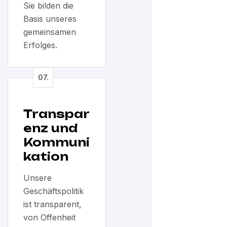
Sie bilden die
Basis unseres
gemeinsamen
Erfolges.
Transpar
enz und
Kommuni
kation
Unsere
Geschäftspolitik
ist transparent,
von Offenheit