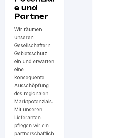
e und
Partner
Wir räumen
unseren
Gesellschaftern
Gebietsschutz
ein und erwarten
eine
konsequente
Ausschöpfung
des regionalen
Marktpotenzials.
Mit unseren
Lieferanten
pflegen wir ein
partnerschaftlich