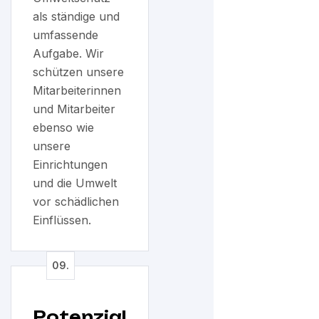
als ständige und
umfassende
Aufgabe. Wir
schützen unsere
Mitarbeiterinnen
und Mitarbeiter
ebenso wie
unsere
Einrichtungen
und die Umwelt
vor schädlichen
Einflüssen.
Potenzial