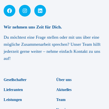
Wir nehmen uns Zeit für Dich.
Du möchtest eine Frage stellen oder mit uns über eine
mögliche Zusammenarbeit sprechen? Unser Team hilft
jederzeit gerne weiter – nehme einfach Kontakt zu uns
auf!
Gesellschafter
Über uns
Lieferanten
Aktuelles
Leistungen
Team