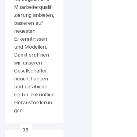
Mitarbeiterqualifi
zierung anbieten,
basieren auf
neuesten
Erkenntnissen
und Modellen.
Damit eröffnen
wir unseren
Gesellschafter
neue Chancen
und befähigen
sie für zukünftige
Herausforderun
gen.