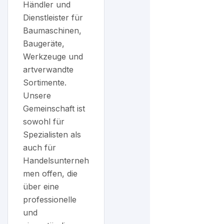
Händler und
Dienstleister für
Baumaschinen,
Baugeräte,
Werkzeuge und
artverwandte
Sortimente.
Unsere
Gemeinschaft ist
sowohl für
Spezialisten als
auch für
Handelsunterneh
men offen, die
über eine
professionelle
und