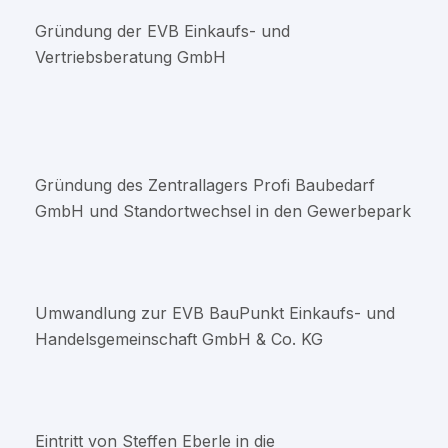
Gründung der EVB Einkaufs- und
Vertriebsberatung GmbH
Gründung des Zentrallagers Profi Baubedarf
GmbH und Standortwechsel in den Gewerbepark
Umwandlung zur EVB BauPunkt Einkaufs- und
Handelsgemeinschaft GmbH & Co. KG
Eintritt von Steffen Eberle in die