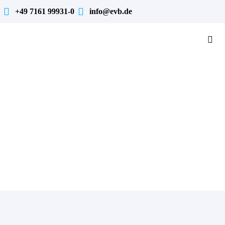
+49 7161 99931-0
info@evb.de