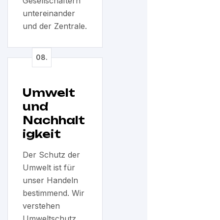
Gesellschaftern
untereinander
und der Zentrale.
Umwelt
und
Nachhalt
igkeit
Der Schutz der
Umwelt ist für
unser Handeln
bestimmend. Wir
verstehen
Umweltschutz