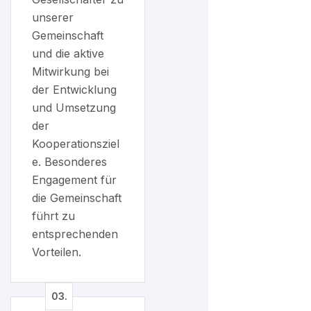
unserer
Gemeinschaft
und die aktive
Mitwirkung bei
der Entwicklung
und Umsetzung
der
Kooperationsziel
e. Besonderes
Engagement für
die Gemeinschaft
führt zu
entsprechenden
Vorteilen.