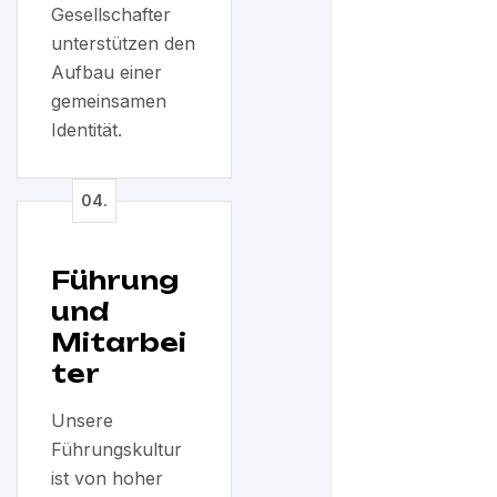
Gesellschafter
unterstützen den
Aufbau einer
gemeinsamen
Identität.
Führung
und
Mitarbei
ter
Unsere
Führungskultur
ist von hoher