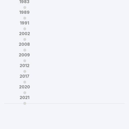
1983
1989
1991
2002
2008
2009
2012
2017
2020
2021